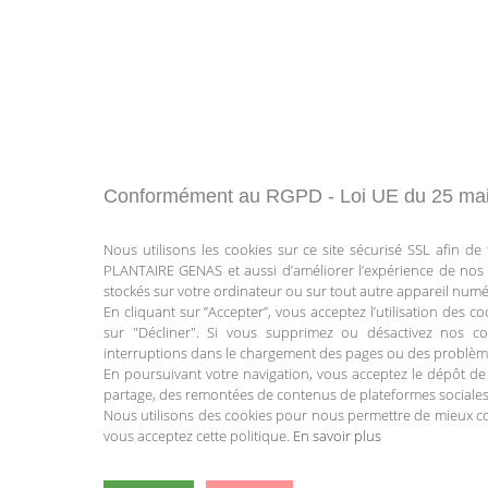
Conformément au RGPD - Loi UE du 25 mai
Nous utilisons les cookies sur ce site sécurisé SSL afin d
PLANTAIRE GENAS et aussi d’améliorer l’expérience de nos 
stockés sur votre ordinateur ou sur tout autre appareil numé
En cliquant sur ”Accepter”, vous acceptez l’utilisation des c
sur "Décliner". Si vous supprimez ou désactivez nos co
interruptions dans le chargement des pages ou des problème
En poursuivant votre navigation, vous acceptez le dépôt de
partage, des remontées de contenus de plateformes sociales
Nous utilisons des cookies pour nous permettre de mieux comp
vous acceptez cette politique.
En savoir plus