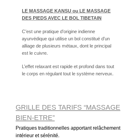
LE MASSAGE KANSU ou LE MASSAGE
DES PIEDS AVEC LE BOL TIBETAIN
C’est une pratique d’origine indienne
ayurvédique qui utilise un bol constitué d’un
alliage de plusieurs métaux, dont le principal
est le cuivre.
L’effet relaxant est rapide et profond dans tout
le corps en régulant tout le système nerveux.
GRILLE DES TARIFS “MASSAGE
BIEN-ETRE”
Pratiques traditionnelles apportant relâchement
intérieur et sérénité.