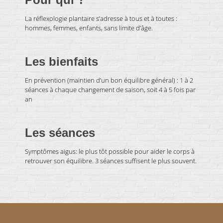
La réflexologie plantaire s’adresse à tous et à toutes :
hommes, femmes, enfants, sans limite d’âge.
Les bienfaits
En prévention (maintien d’un bon équilibre général) : 1 à 2
séances à chaque changement de saison, soit 4 à 5 fois par
an
Les séances
Symptômes aigus: le plus tôt possible pour aider le corps à
retrouver son équilibre. 3 séances suffisent le plus souvent.