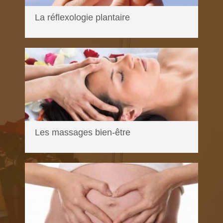
La réflexologie plantaire
En savoir plus...
Les massages bien-être
En savoir plus...