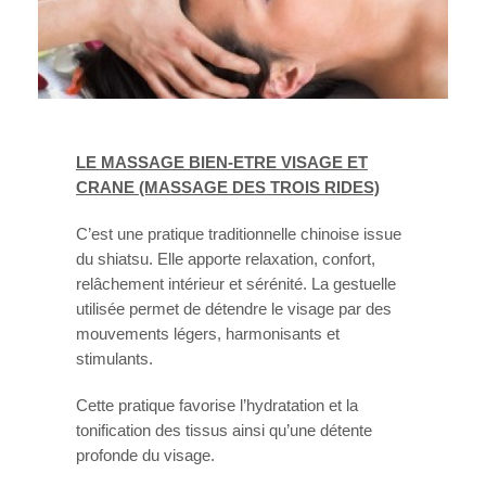
LE MASSAGE BIEN-ETRE VISAGE ET
CRANE (MASSAGE DES TROIS RIDES)
C’est une pratique traditionnelle chinoise issue
du shiatsu. Elle apporte relaxation, confort,
relâchement intérieur et sérénité. La gestuelle
utilisée permet de détendre le visage par des
mouvements légers, harmonisants et
stimulants.
Cette pratique favorise l’hydratation et la
tonification des tissus ainsi qu’une détente
profonde du visage.